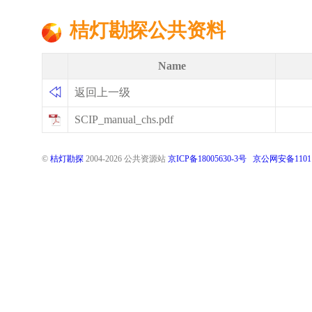
桔灯勘探公共资料
Name
返回上一级
SCIP_manual_chs.pdf
©
桔灯勘探
2004-
2026
公共资源站
京ICP备18005630-3号
京公网安备11011